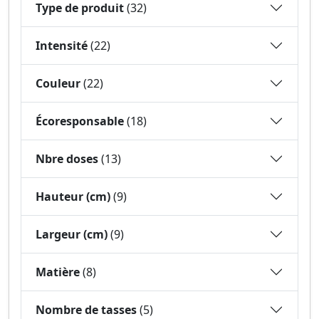
Type de produit
(32)
Intensité
(22)
Couleur
(22)
Écoresponsable
(18)
Nbre doses
(13)
Hauteur (cm)
(9)
Largeur (cm)
(9)
Matière
(8)
Nombre de tasses
(5)