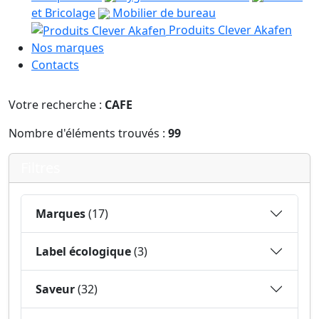
et Bricolage
Mobilier de bureau
Produits Clever Akafen
Nos marques
Contacts
Votre recherche :
CAFE
Nombre d'éléments trouvés :
99
Filtres
Marques
(17)
Label écologique
(3)
Saveur
(32)