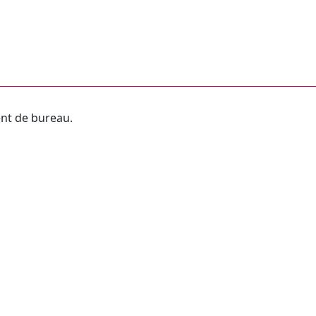
ent de bureau.