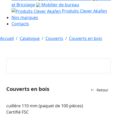
et Bricolage
Mobilier de bureau
Produits Clever Akafen
Nos marques
Contacts
Accueil
Catalogue
Couverts
Couverts en bois
Couverts en bois
Retour
cuillère 110 mm (paquet de 100 pièces)
Certifié FSC