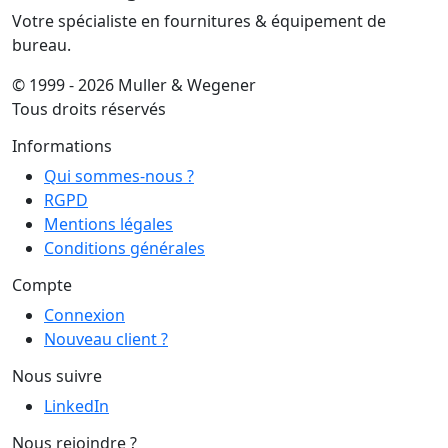
Votre spécialiste en fournitures & équipement de
bureau.
© 1999 - 2026 Muller & Wegener
Tous droits réservés
Informations
Qui sommes-nous ?
RGPD
Mentions légales
Conditions générales
Compte
Connexion
Nouveau client ?
Nous suivre
LinkedIn
Nous rejoindre ?