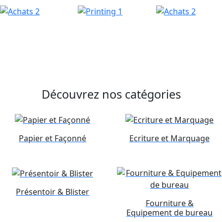
Découvrez nos catégories
Papier et Façonné
Ecriture et Marquage
Présentoir & Blister
Fourniture &
Equipement de bureau