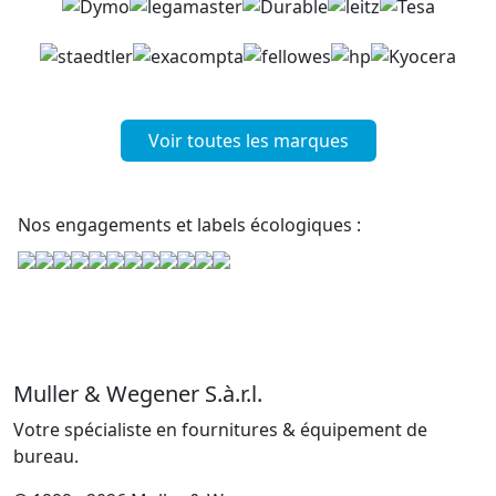
Voir toutes les marques
Nos engagements et labels écologiques :
Muller & Wegener S.à.r.l.
Votre spécialiste en fournitures & équipement de
bureau.