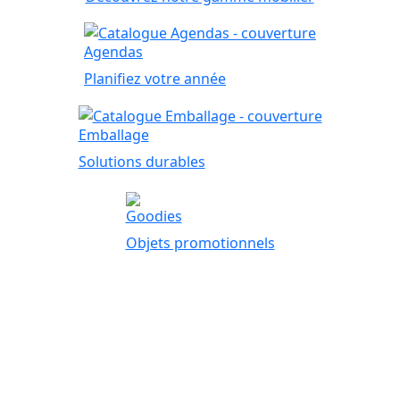
Agendas
Planifiez votre année
Emballage
Solutions durables
Goodies
Objets promotionnels