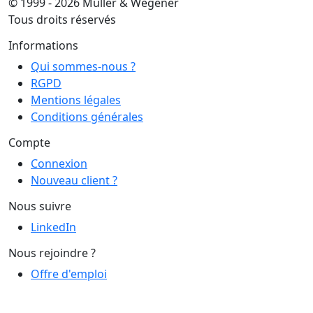
© 1999 - 2026 Muller & Wegener
Tous droits réservés
Informations
Qui sommes-nous ?
RGPD
Mentions légales
Conditions générales
Compte
Connexion
Nouveau client ?
Nous suivre
LinkedIn
Nous rejoindre ?
Offre d'emploi