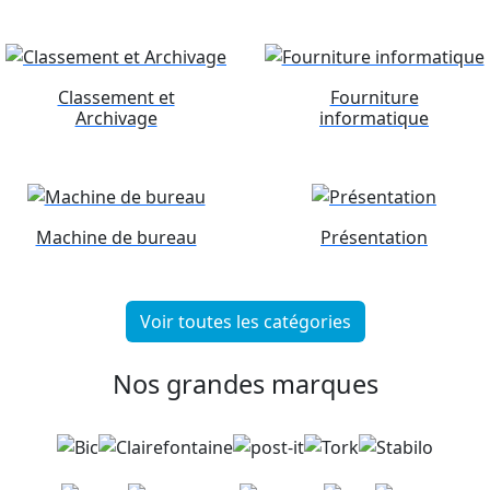
Classement et
Fourniture
Archivage
informatique
Machine de bureau
Présentation
Voir toutes les catégories
Nos grandes marques