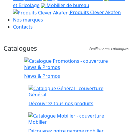
et Bricolage
Mobilier de bureau
Produits Clever Akafen
Nos marques
Contacts
Catalogues
Feuilletez nos catalogues
News & Promos
News & Promos
Général
Découvrez tous nos produits
Mobilier
Découvrez notre gamme mobilier