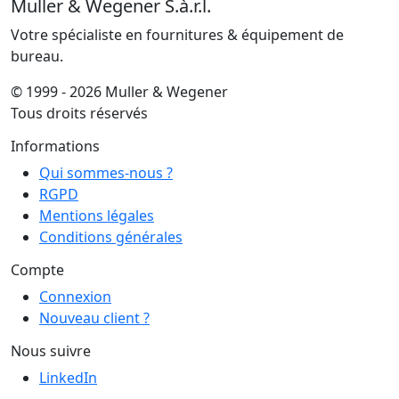
Muller & Wegener S.à.r.l.
Votre spécialiste en fournitures & équipement de
bureau.
© 1999 - 2026 Muller & Wegener
Tous droits réservés
Informations
Qui sommes-nous ?
RGPD
Mentions légales
Conditions générales
Compte
Connexion
Nouveau client ?
Nous suivre
LinkedIn