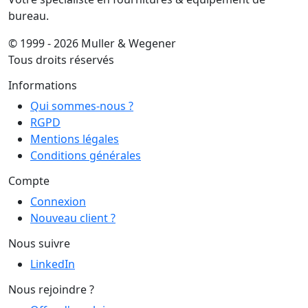
bureau.
© 1999 - 2026 Muller & Wegener
Tous droits réservés
Informations
Qui sommes-nous ?
RGPD
Mentions légales
Conditions générales
Compte
Connexion
Nouveau client ?
Nous suivre
LinkedIn
Nous rejoindre ?