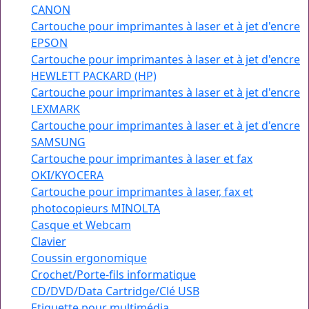
CANON
Cartouche pour imprimantes à laser et à jet d'encre
EPSON
Cartouche pour imprimantes à laser et à jet d'encre
HEWLETT PACKARD (HP)
Cartouche pour imprimantes à laser et à jet d'encre
LEXMARK
Cartouche pour imprimantes à laser et à jet d'encre
SAMSUNG
Cartouche pour imprimantes à laser et fax
OKI/KYOCERA
Cartouche pour imprimantes à laser, fax et
photocopieurs MINOLTA
Casque et Webcam
Clavier
Coussin ergonomique
Crochet/Porte-fils informatique
CD/DVD/Data Cartridge/Clé USB
Etiquette pour multimédia