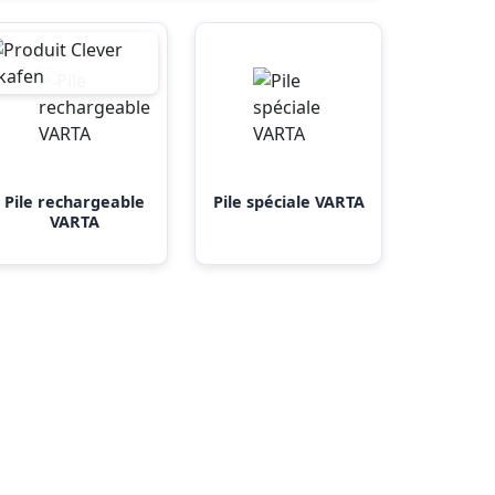
Pile rechargeable
Pile spéciale VARTA
VARTA