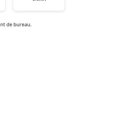
ent de bureau.