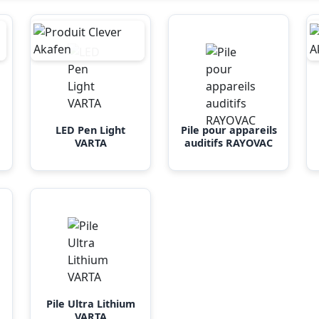
LED Pen Light
Pile pour appareils
VARTA
auditifs RAYOVAC
Pile Ultra Lithium
VARTA