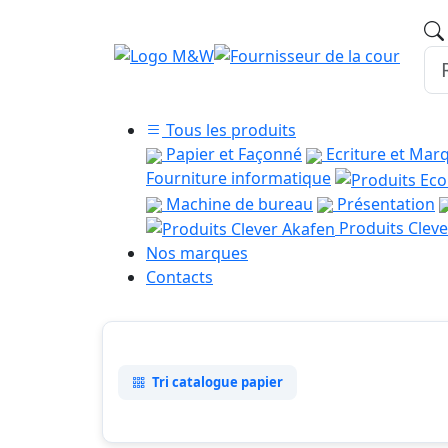
Tous les produits
Papier et Façonné
Ecriture et Mar
Fourniture informatique
Machine de bureau
Présentation
Produits Cleve
Nos marques
Contacts
Tri catalogue papier