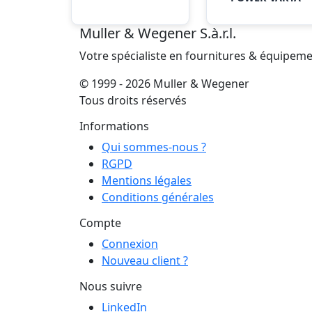
Muller & Wegener S.à.r.l.
Votre spécialiste en fournitures & équipem
© 1999 - 2026 Muller & Wegener
Tous droits réservés
Informations
Qui sommes-nous ?
RGPD
Mentions légales
Conditions générales
Compte
Connexion
Nouveau client ?
Nous suivre
LinkedIn