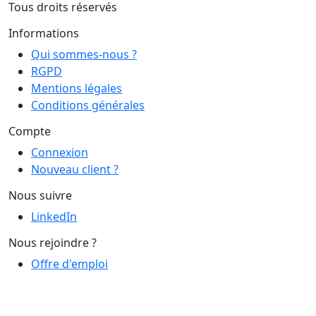
Tous droits réservés
Informations
Qui sommes-nous ?
RGPD
Mentions légales
Conditions générales
Compte
Connexion
Nouveau client ?
Nous suivre
LinkedIn
Nous rejoindre ?
Offre d'emploi