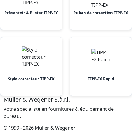
Présentoir & Blister TIPP-EX
Ruban de correction TIPP-EX
Stylo correcteur TIPP-EX
TIPP-EX Rapid
Muller & Wegener S.à.r.l.
Votre spécialiste en fournitures & équipement de
bureau.
© 1999 - 2026 Muller & Wegener