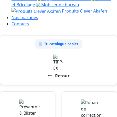
et Bricolage
Mobilier de bureau
Produits Clever Akafen
Nos marques
Contacts
Tri catalogue papier
Retour