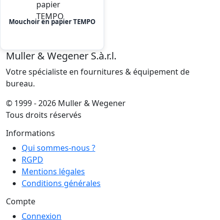
Mouchoir en papier TEMPO
Muller & Wegener S.à.r.l.
Votre spécialiste en fournitures & équipement de
bureau.
© 1999 - 2026 Muller & Wegener
Tous droits réservés
Informations
Qui sommes-nous ?
RGPD
Mentions légales
Conditions générales
Compte
Connexion