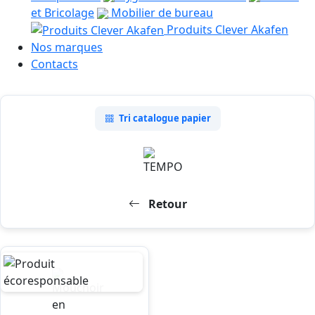
et Bricolage
Mobilier de bureau
Produits Clever Akafen
Nos marques
Contacts
Tri catalogue papier
Retour