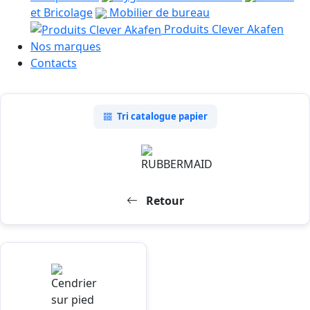
et Bricolage
Mobilier de bureau
Produits Clever Akafen
Nos marques
Contacts
Tri catalogue papier
Retour