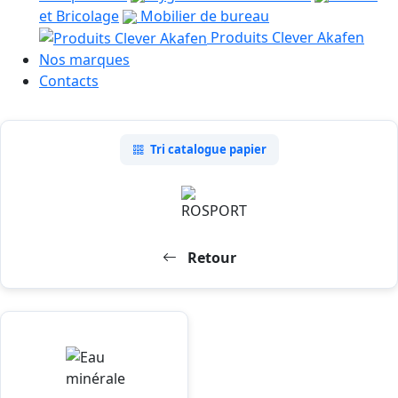
et Bricolage
Mobilier de bureau
Produits Clever Akafen
Nos marques
Contacts
Tri catalogue papier
Retour