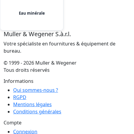
Eau minérale
Muller & Wegener S.à.r.l.
Votre spécialiste en fournitures & équipement de
bureau.
© 1999 - 2026 Muller & Wegener
Tous droits réservés
Informations
Qui sommes-nous ?
RGPD
Mentions légales
Conditions générales
Compte
Connexion