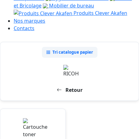
et Bricolage
Mobilier de bureau
Produits Clever Akafen
Nos marques
Contacts
Tri catalogue papier
Retour