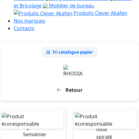
et Bricolage
Mobilier de bureau
Produits Clever Akafen
Nos marques
Contacts
Tri catalogue papier
Retour