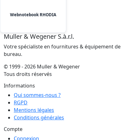
Webnotebook RHODIA
Muller & Wegener S.à.r.l.
Votre spécialiste en fournitures & équipement de
bureau.
© 1999 - 2026 Muller & Wegener
Tous droits réservés
Informations
Qui sommes-nous ?
RGPD
Mentions légales
Conditions générales
Compte
Connexion