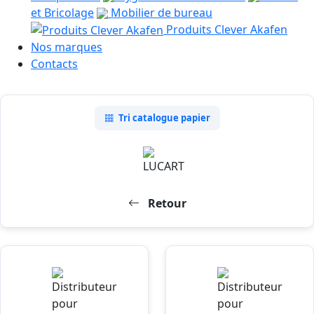
et Bricolage
Mobilier de bureau
Produits Clever Akafen
Nos marques
Contacts
Tri catalogue papier
Retour