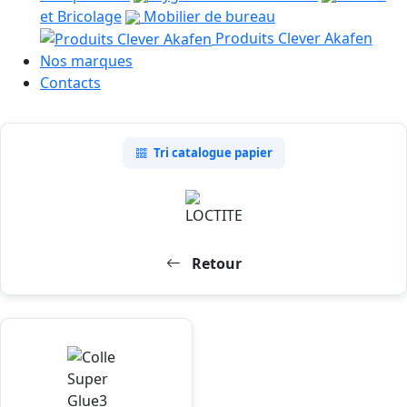
et Bricolage
Mobilier de bureau
Produits Clever Akafen
Nos marques
Contacts
Tri catalogue papier
Retour