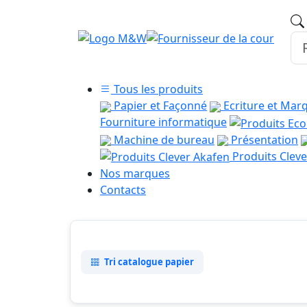
Tous les produits
Papier et Façonné
Ecriture et Mar
Fourniture informatique
Machine de bureau
Présentation
Produits Cleve
Nos marques
Contacts
Tri catalogue papier