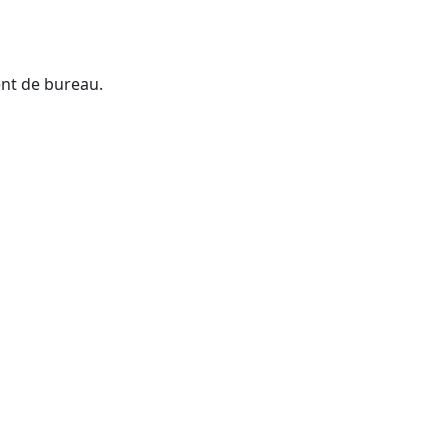
ent de bureau.