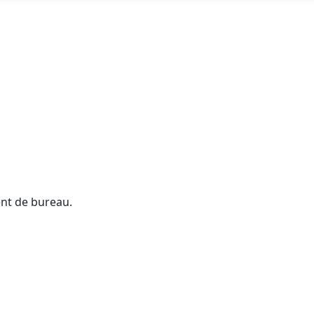
ent de bureau.