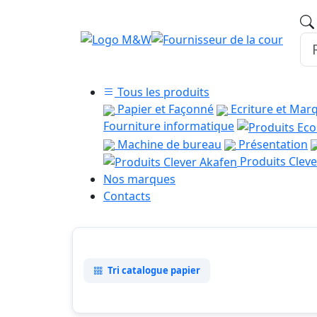
Tous les produits
Papier et Façonné
Ecriture et Mar
Fourniture informatique
Machine de bureau
Présentation
Produits Cleve
Nos marques
Contacts
Tri catalogue papier