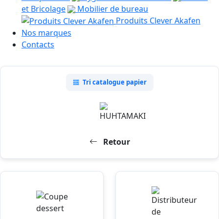
et Bricolage
Mobilier de bureau
Produits Clever Akafen
Nos marques
Contacts
Tri catalogue papier
Retour