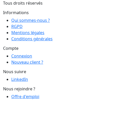
Tous droits réservés
Informations
Qui sommes-nous ?
RGPD
Mentions légales
Conditions générales
Compte
Connexion
Nouveau client ?
Nous suivre
LinkedIn
Nous rejoindre ?
Offre d'emploi