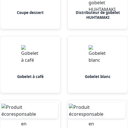
Coupe dessert
Distributeur de gobelet
HUHTAMAKI
Gobelet à café
Gobelet blanc