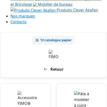
et Bricolage
Mobilier de bureau
Produits Clever Akafen
Nos marques
Contacts
Tri catalogue papier
Retour