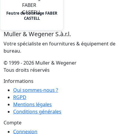
Feutre de coloriage FABER
CASTELL
Muller & Wegener S.à.r.l.
Votre spécialiste en fournitures & équipement de
bureau.
© 1999 - 2026 Muller & Wegener
Tous droits réservés
Informations
Qui sommes-nous ?
RGPD
Mentions légales
Conditions générales
Compte
Connexion