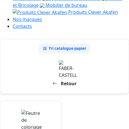
et Bricolage
Mobilier de bureau
Produits Clever Akafen
Nos marques
Contacts
Tri catalogue papier
Retour