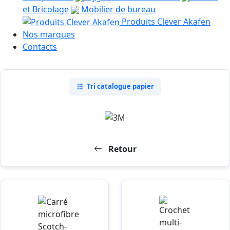
et Bricolage
Mobilier de bureau
Produits Clever Akafen
Nos marques
Contacts
Tri catalogue papier
Retour