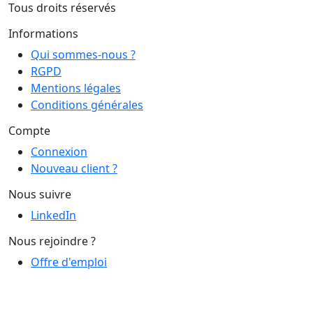
Tous droits réservés
Informations
Qui sommes-nous ?
RGPD
Mentions légales
Conditions générales
Compte
Connexion
Nouveau client ?
Nous suivre
LinkedIn
Nous rejoindre ?
Offre d'emploi