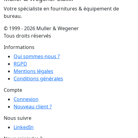
Votre spécialiste en fournitures & équipement de
bureau.
© 1999 - 2026 Muller & Wegener
Tous droits réservés
Informations
Qui sommes-nous ?
RGPD
Mentions légales
Conditions générales
Compte
Connexion
Nouveau client ?
Nous suivre
LinkedIn