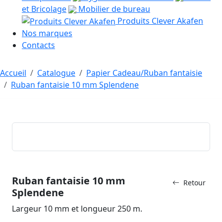
et Bricolage
Mobilier de bureau
Produits Clever Akafen
Nos marques
Contacts
Accueil
Catalogue
Papier Cadeau/Ruban fantaisie
Ruban fantaisie 10 mm Splendene
Ruban fantaisie 10 mm
Retour
Splendene
Largeur 10 mm et longueur 250 m.