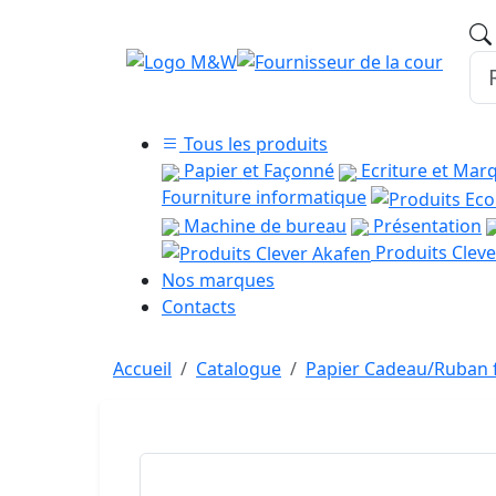
Tous les produits
Papier et Façonné
Ecriture et Mar
Fourniture informatique
Machine de bureau
Présentation
Produits Cleve
Nos marques
Contacts
Accueil
Catalogue
Papier Cadeau/Ruban f