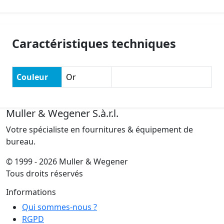
Caractéristiques techniques
Couleur
Or
Muller & Wegener S.à.r.l.
Votre spécialiste en fournitures & équipement de
bureau.
© 1999 - 2026 Muller & Wegener
Tous droits réservés
Informations
Qui sommes-nous ?
RGPD