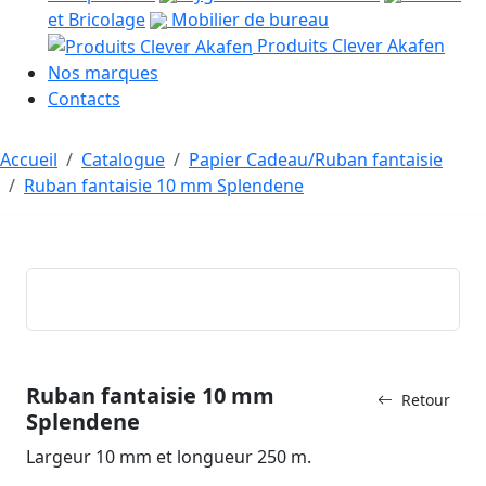
et Bricolage
Mobilier de bureau
Produits Clever Akafen
Nos marques
Contacts
Accueil
Catalogue
Papier Cadeau/Ruban fantaisie
Ruban fantaisie 10 mm Splendene
Ruban fantaisie 10 mm
Retour
Splendene
Largeur 10 mm et longueur 250 m.