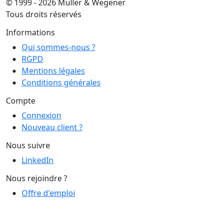
© 1999 - 2026 Muller & Wegener
Tous droits réservés
Informations
Qui sommes-nous ?
RGPD
Mentions légales
Conditions générales
Compte
Connexion
Nouveau client ?
Nous suivre
LinkedIn
Nous rejoindre ?
Offre d'emploi