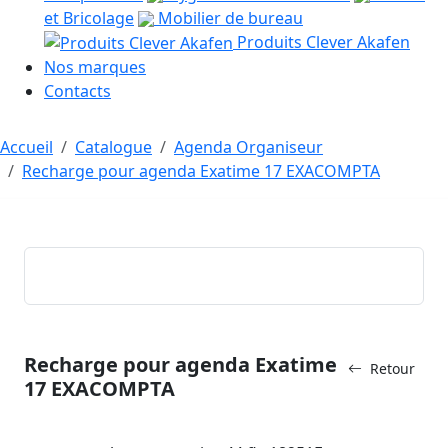
et Bricolage
Mobilier de bureau
Produits Clever Akafen
Nos marques
Contacts
Accueil
Catalogue
Agenda Organiseur
Recharge pour agenda Exatime 17 EXACOMPTA
Recharge pour agenda Exatime
Retour
17 EXACOMPTA