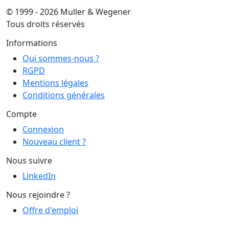
© 1999 - 2026 Muller & Wegener
Tous droits réservés
Informations
Qui sommes-nous ?
RGPD
Mentions légales
Conditions générales
Compte
Connexion
Nouveau client ?
Nous suivre
LinkedIn
Nous rejoindre ?
Offre d'emploi