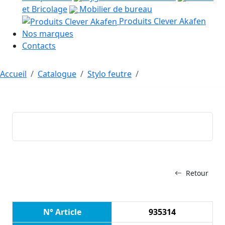
et Bricolage
Mobilier de bureau
Produits Clever Akafen
Nos marques
Contacts
Accueil
Catalogue
Stylo feutre
Retour
N° Article
935314