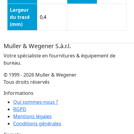
Largeur
du tracé
0,4
(mm)
Muller & Wegener S.à.r.l.
Votre spécialiste en fournitures & équipement de
bureau.
© 1999 - 2026 Muller & Wegener
Tous droits réservés
Informations
Qui sommes-nous ?
RGPD
Mentions légales
Conditions générales