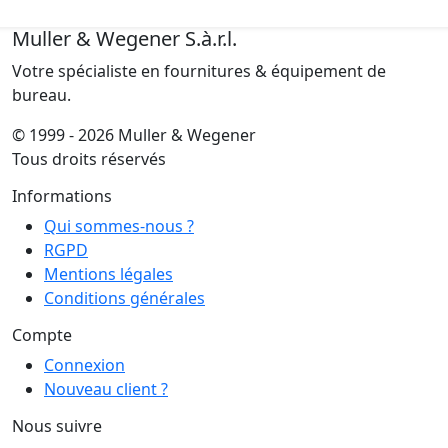
Muller & Wegener S.à.r.l.
Votre spécialiste en fournitures & équipement de
bureau.
© 1999 - 2026 Muller & Wegener
Tous droits réservés
Informations
Qui sommes-nous ?
RGPD
Mentions légales
Conditions générales
Compte
Connexion
Nouveau client ?
Nous suivre