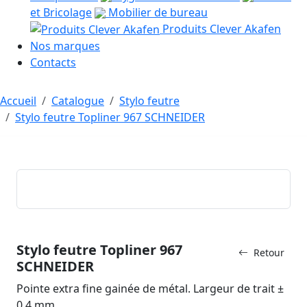
et Bricolage
Mobilier de bureau
Produits Clever Akafen
Nos marques
Contacts
Accueil
Catalogue
Stylo feutre
Stylo feutre Topliner 967 SCHNEIDER
Stylo feutre Topliner 967
Retour
SCHNEIDER
Pointe extra fine gainée de métal. Largeur de trait ±
0,4 mm.