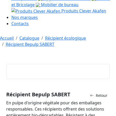
et Bricolage
Mobilier de bureau
Produits Clever Akafen
Nos marques
Contacts
Accueil
Catalogue
Récipient écologique
Récipient Bepulp SABERT
Récipient Bepulp SABERT
Retour
En pulpe d'origine végétale pour des emballages
responsables. Ces récipients offrent des solutions
entièrement bio-dégradables. Résistent à des