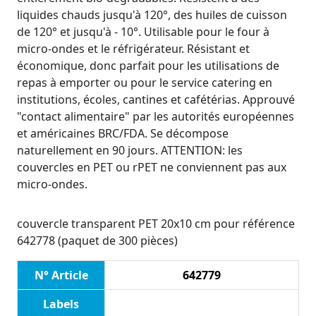
liquides chauds jusqu'à 120°, des huiles de cuisson
de 120° et jusqu'à - 10°. Utilisable pour le four à
micro-ondes et le réfrigérateur. Résistant et
économique, donc parfait pour les utilisations de
repas à emporter ou pour le service catering en
institutions, écoles, cantines et cafétérias. Approuvé
"contact alimentaire" par les autorités européennes
et américaines BRC/FDA. Se décompose
naturellement en 90 jours. ATTENTION: les
couvercles en PET ou rPET ne conviennent pas aux
micro-ondes.
couvercle transparent PET 20x10 cm pour référence
642778 (paquet de 300 pièces)
N° Article
642779
Labels