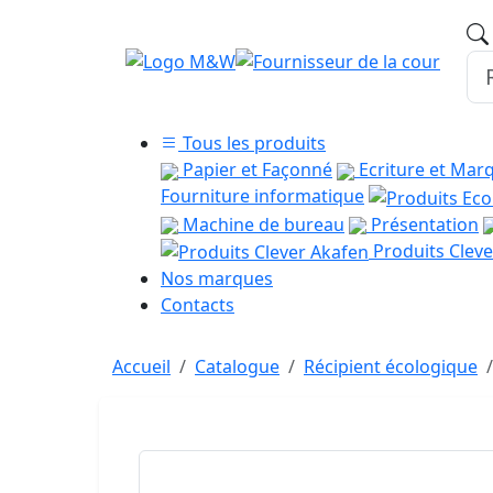
Tous les produits
Papier et Façonné
Ecriture et Mar
Fourniture informatique
Machine de bureau
Présentation
Produits Cleve
Nos marques
Contacts
Accueil
Catalogue
Récipient écologique