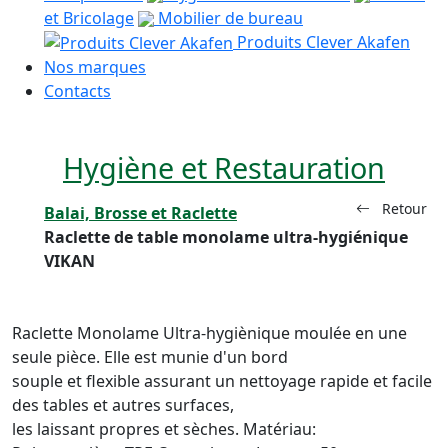
et Bricolage
Mobilier de bureau
Produits Clever Akafen
Nos marques
Contacts
Hygiène et Restauration
Retour
Balai, Brosse et Raclette
Raclette de table monolame ultra-hygiénique
VIKAN
Raclette Monolame Ultra-hygiènique moulée en une
seule pièce. Elle est munie d'un bord
souple et flexible assurant un nettoyage rapide et facile
des tables et autres surfaces,
les laissant propres et sèches. Matériau: