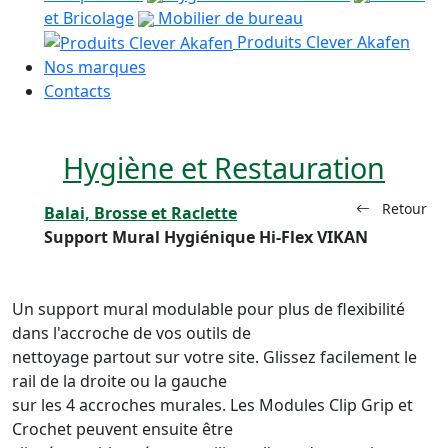
et Bricolage
Mobilier de bureau
Produits Clever Akafen
Nos marques
Contacts
Hygiène et Restauration
Retour
Balai, Brosse et Raclette
Support Mural Hygiénique Hi-Flex VIKAN
Un support mural modulable pour plus de flexibilité
dans l'accroche de vos outils de
nettoyage partout sur votre site. Glissez facilement le
rail de la droite ou la gauche
sur les 4 accroches murales. Les Modules Clip Grip et
Crochet peuvent ensuite être