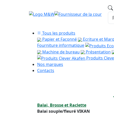
Tous les produits
Papier et Façonné
Ecriture et Mar
Fourniture informatique
Machine de bureau
Présentation
Produits Cleve
Nos marques
Contacts
Balai, Brosse et Raclette
Balai souple/fleuré VIKAN