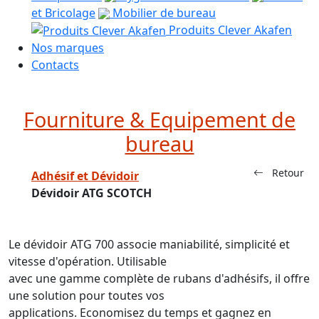
et Bricolage
Mobilier de bureau
Produits Clever Akafen
Nos marques
Contacts
Fourniture & Equipement de
bureau
Retour
Adhésif et Dévidoir
Dévidoir ATG SCOTCH
Le dévidoir ATG 700 associe maniabilité, simplicité et
vitesse d'opération. Utilisable
avec une gamme complète de rubans d'adhésifs, il offre
une solution pour toutes vos
applications. Economisez du temps et gagnez en