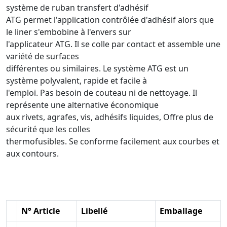
système de ruban transfert d'adhésif
ATG permet l'application contrôlée d'adhésif alors que
le liner s'embobine à l'envers sur
l'applicateur ATG. Il se colle par contact et assemble une
variété de surfaces
différentes ou similaires. Le système ATG est un
système polyvalent, rapide et facile à
l'emploi. Pas besoin de couteau ni de nettoyage. Il
représente une alternative économique
aux rivets, agrafes, vis, adhésifs liquides, Offre plus de
sécurité que les colles
thermofusibles. Se conforme facilement aux courbes et
aux contours.
N° Article
Libellé
Emballage