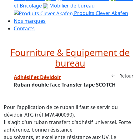
et Bricolage
Mobilier de bureau
Produits Clever Akafen
Nos marques
Contacts
Fourniture & Equipement de
bureau
Retour
Adhésif et Dévidoir
Ruban double face Transfer tape SCOTCH
Pour l'application de ce ruban il faut se servir du
dévidoir ATG (réf.MW:400090).
Il s'agit d'un ruban transfert d'adhésif universel. Forte
adhérence, bonne résistance
aux solvants, et excellente résistance aux UV. Le