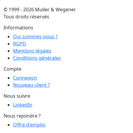
© 1999 - 2026 Muller & Wegener
Tous droits réservés
Informations
Qui sommes-nous ?
RGPD
Mentions légales
Conditions générales
Compte
Connexion
Nouveau client ?
Nous suivre
LinkedIn
Nous rejoindre ?
Offre d'emploi