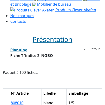
et Bricolage
Mobilier de bureau
Produits Clever Akafen
Nos marques
Contacts
Présentation
Retour
Planning
Fiche T 'indice 2' NOBO
Paquet à 100 fiches.
N° Article
Libellé
Emballage
808010
blanc
1/5