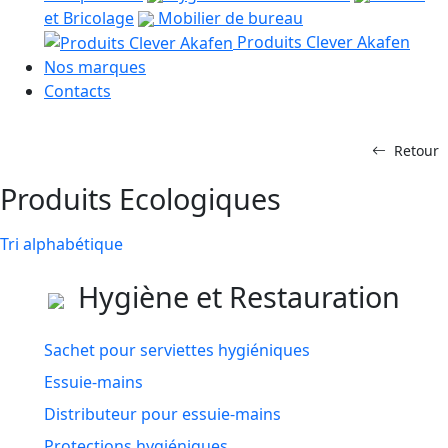
et Bricolage
Mobilier de bureau
Produits Clever Akafen
Nos marques
Contacts
Retour
Produits Ecologiques
Tri alphabétique
Hygiène et Restauration
Sachet pour serviettes hygiéniques
Essuie-mains
Distributeur pour essuie-mains
Protections hygiéniques