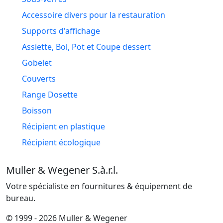
Accessoire divers pour la restauration
Supports d'affichage
Assiette, Bol, Pot et Coupe dessert
Gobelet
Couverts
Range Dosette
Boisson
Récipient en plastique
Récipient écologique
Muller & Wegener S.à.r.l.
Votre spécialiste en fournitures & équipement de
bureau.
© 1999 - 2026 Muller & Wegener