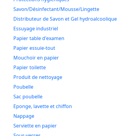
Savon/Désinfectant/Mousse/Lingette
Distributeur de Savon et Gel hydroalcoolique
Essuyage industriel
Papier table d'examen
Papier essuie-tout
Mouchoir en papier
Papier toilette
Produit de nettoyage
Poubelle
Sac poubelle
Eponge, lavette et chiffon
Nappage
Serviette en papier
Sous-verres