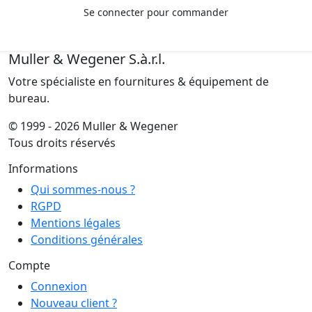
Se connecter pour commander
Muller & Wegener S.à.r.l.
Votre spécialiste en fournitures & équipement de
bureau.
© 1999 - 2026 Muller & Wegener
Tous droits réservés
Informations
Qui sommes-nous ?
RGPD
Mentions légales
Conditions générales
Compte
Connexion
Nouveau client ?