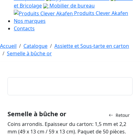
et Bricolage
Mobilier de bureau
Produits Clever Akafen
Nos marques
Contacts
Accueil
Catalogue
Assiette et Sous-tarte en carton
Semelle à bûche or
Semelle à bûche or
Retour
Coins arrondis. Epaisseur du carton: 1,5 mm et 2,2
mm (49 x 13 cm / 59 x 13 cm). Paquet de 50 pièces.