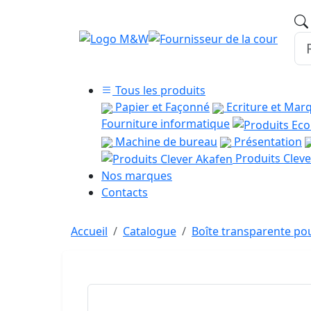
Tous les produits
Papier et Façonné
Ecriture et Mar
Fourniture informatique
Machine de bureau
Présentation
Produits Cleve
Nos marques
Contacts
Accueil
Catalogue
Boîte transparente pou