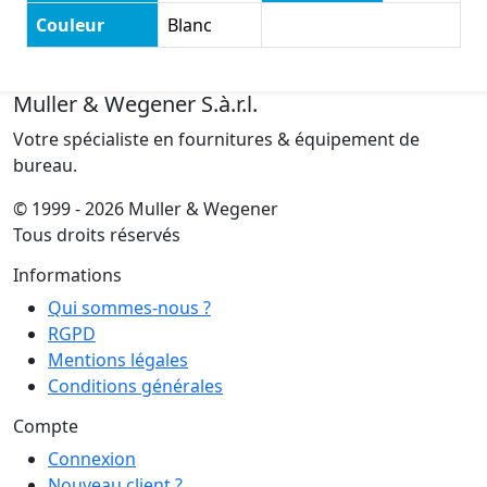
Couleur
Blanc
Muller & Wegener S.à.r.l.
Votre spécialiste en fournitures & équipement de
bureau.
© 1999 - 2026 Muller & Wegener
Tous droits réservés
Informations
Qui sommes-nous ?
RGPD
Mentions légales
Conditions générales
Compte
Connexion
Nouveau client ?