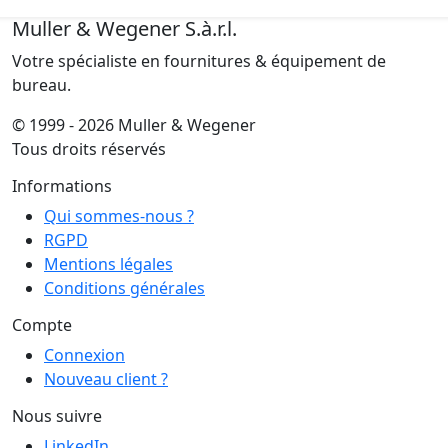
Muller & Wegener S.à.r.l.
Votre spécialiste en fournitures & équipement de
bureau.
© 1999 - 2026 Muller & Wegener
Tous droits réservés
Informations
Qui sommes-nous ?
RGPD
Mentions légales
Conditions générales
Compte
Connexion
Nouveau client ?
Nous suivre
LinkedIn