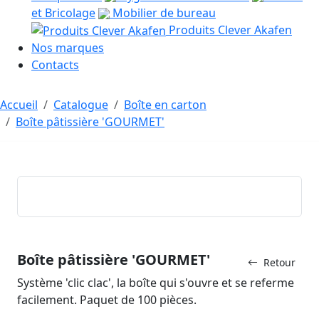
et Bricolage
Mobilier de bureau
Produits Clever Akafen
Nos marques
Contacts
Accueil
Catalogue
Boîte en carton
Boîte pâtissière 'GOURMET'
Boîte pâtissière 'GOURMET'
Retour
Système 'clic clac', la boîte qui s'ouvre et se referme
facilement. Paquet de 100 pièces.