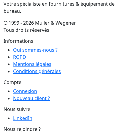
Votre spécialiste en fournitures & équipement de
bureau.
© 1999 - 2026 Muller & Wegener
Tous droits réservés
Informations
Qui sommes-nous ?
RGPD
Mentions légales
Conditions générales
Compte
Connexion
Nouveau client ?
Nous suivre
LinkedIn
Nous rejoindre ?