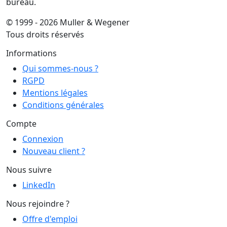
bureau.
© 1999 - 2026 Muller & Wegener
Tous droits réservés
Informations
Qui sommes-nous ?
RGPD
Mentions légales
Conditions générales
Compte
Connexion
Nouveau client ?
Nous suivre
LinkedIn
Nous rejoindre ?
Offre d'emploi