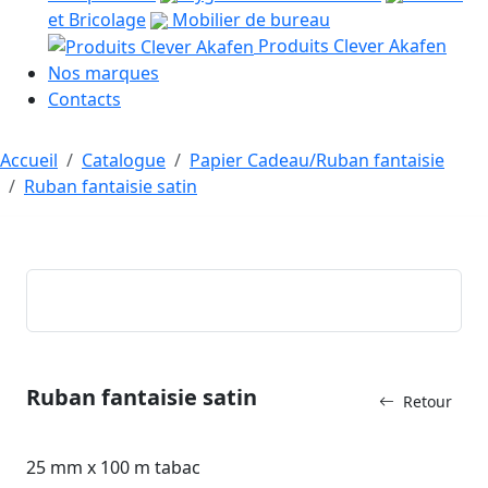
et Bricolage
Mobilier de bureau
Produits Clever Akafen
Nos marques
Contacts
Accueil
Catalogue
Papier Cadeau/Ruban fantaisie
Ruban fantaisie satin
Ruban fantaisie satin
Retour
25 mm x 100 m tabac