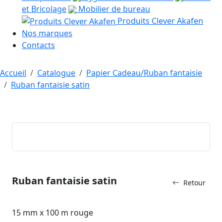
et Bricolage
Mobilier de bureau
Produits Clever Akafen
Nos marques
Contacts
Accueil
Catalogue
Papier Cadeau/Ruban fantaisie
Ruban fantaisie satin
Ruban fantaisie satin
Retour
15 mm x 100 m rouge