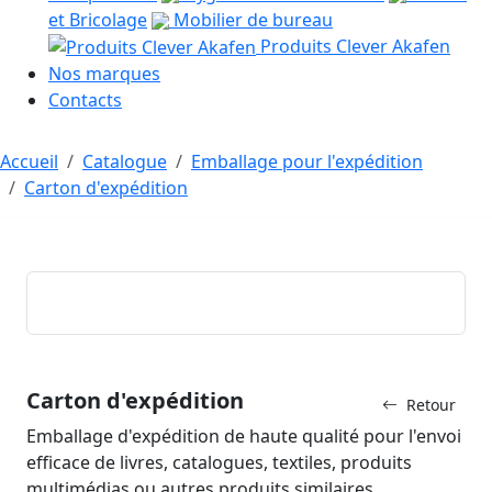
et Bricolage
Mobilier de bureau
Produits Clever Akafen
Nos marques
Contacts
Accueil
Catalogue
Emballage pour l'expédition
Carton d'expédition
Carton d'expédition
Retour
Emballage d'expédition de haute qualité pour l'envoi
efficace de livres, catalogues, textiles, produits
multimédias ou autres produits similaires.