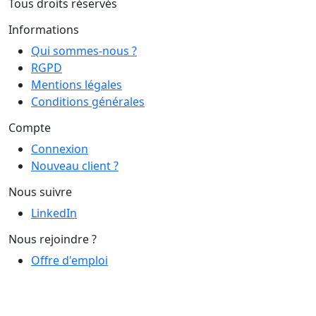
Tous droits réservés
Informations
Qui sommes-nous ?
RGPD
Mentions légales
Conditions générales
Compte
Connexion
Nouveau client ?
Nous suivre
LinkedIn
Nous rejoindre ?
Offre d'emploi