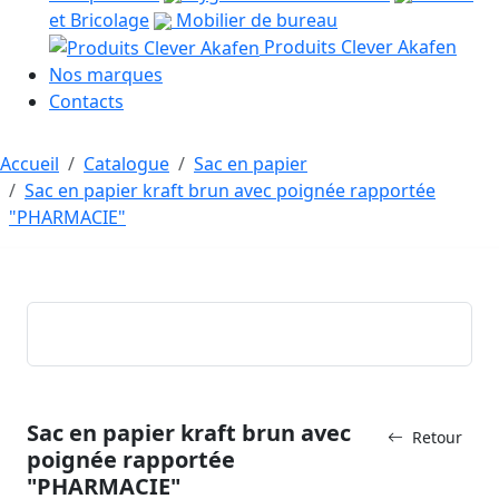
et Bricolage
Mobilier de bureau
Produits Clever Akafen
Nos marques
Contacts
Accueil
Catalogue
Sac en papier
Sac en papier kraft brun avec poignée rapportée
"PHARMACIE"
Sac en papier kraft brun avec
Retour
poignée rapportée
"PHARMACIE"