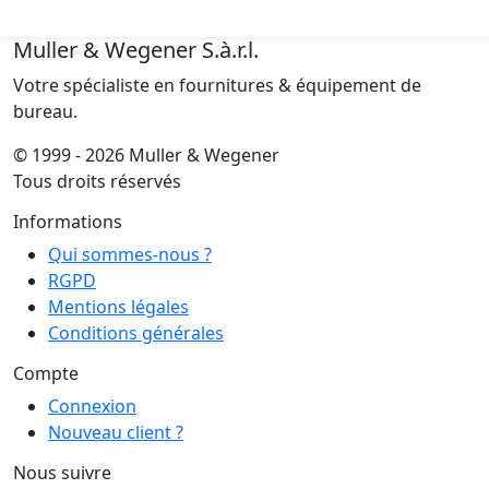
Muller & Wegener S.à.r.l.
Votre spécialiste en fournitures & équipement de
bureau.
© 1999 - 2026 Muller & Wegener
Tous droits réservés
Informations
Qui sommes-nous ?
RGPD
Mentions légales
Conditions générales
Compte
Connexion
Nouveau client ?
Nous suivre