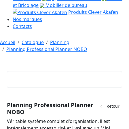
et Bricolage
Mobilier de bureau
Produits Clever Akafen
Nos marques
Contacts
Accueil
Catalogue
Planning
Planning Professional Planner NOBO
Planning Professional Planner
Retour
NOBO
Véritable système complet d'organisation, il est
intégralement accessoirisé et livré avec un Mini