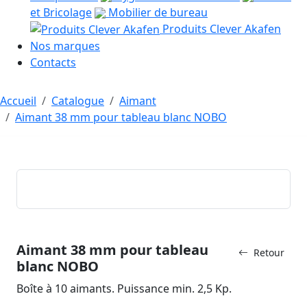
et Bricolage
Mobilier de bureau
Produits Clever Akafen
Nos marques
Contacts
Accueil
Catalogue
Aimant
Aimant 38 mm pour tableau blanc NOBO
Aimant 38 mm pour tableau
Retour
blanc NOBO
Boîte à 10 aimants. Puissance min. 2,5 Kp.