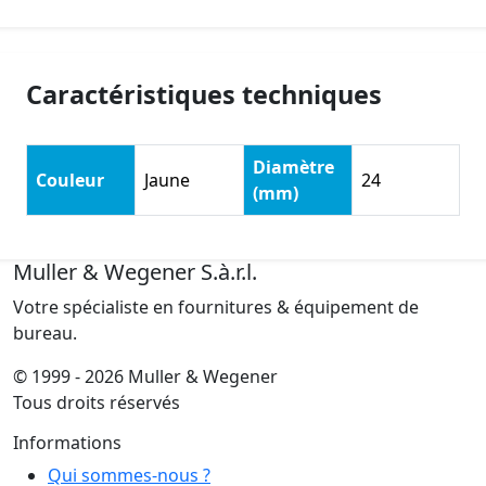
Caractéristiques techniques
Diamètre
Couleur
Jaune
24
(mm)
Muller & Wegener S.à.r.l.
Votre spécialiste en fournitures & équipement de
bureau.
© 1999 - 2026 Muller & Wegener
Tous droits réservés
Informations
Qui sommes-nous ?