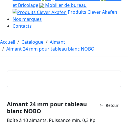
et Bricolage
Mobilier de bureau
Produits Clever Akafen
Nos marques
Contacts
Accueil
Catalogue
Aimant
Aimant 24 mm pour tableau blanc NOBO
Aimant 24 mm pour tableau
Retour
blanc NOBO
Boîte à 10 aimants. Puissance min. 0,3 Kp.